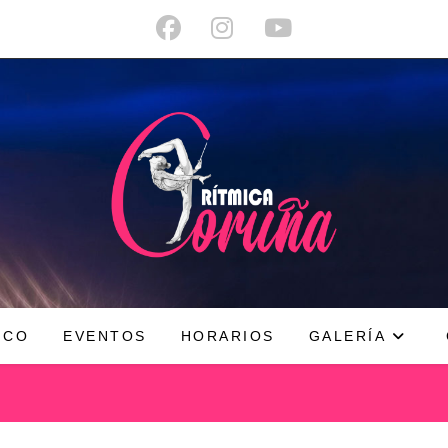
ICO
EVENTOS
HORARIOS
GALERÍA