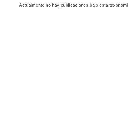
Actualmente no hay publicaciones bajo esta taxonomí