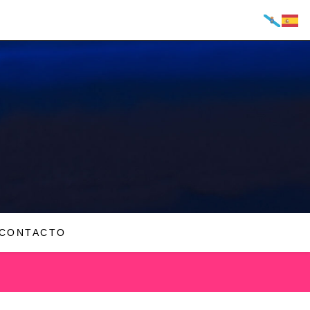
CONTACTO