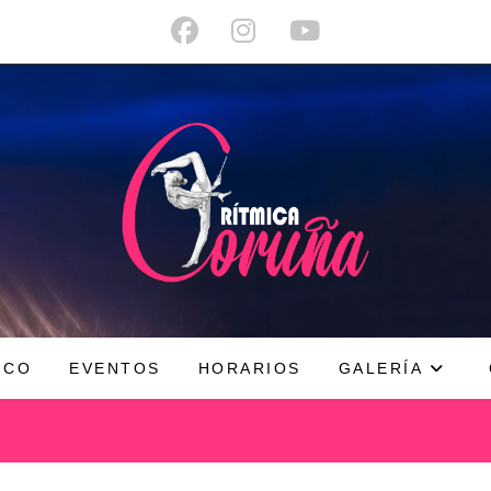
ICO
EVENTOS
HORARIOS
GALERÍA