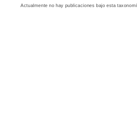
Actualmente no hay publicaciones bajo esta taxonomí