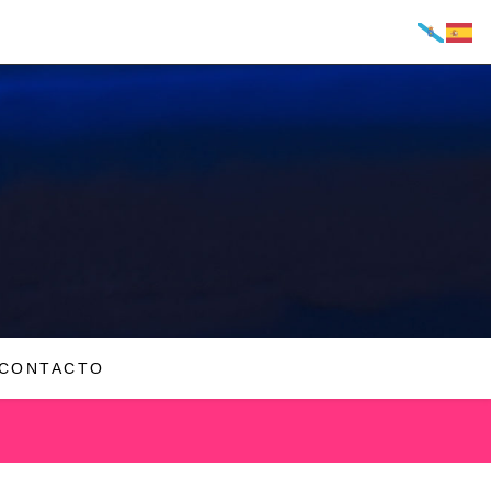
CONTACTO