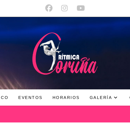
ICO
EVENTOS
HORARIOS
GALERÍA