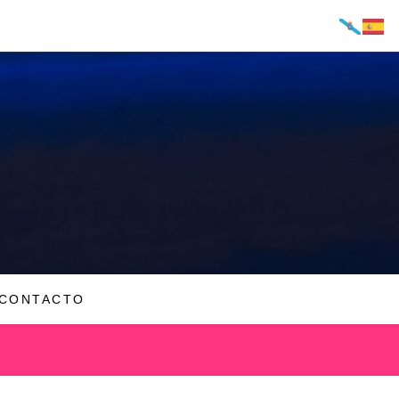
CONTACTO