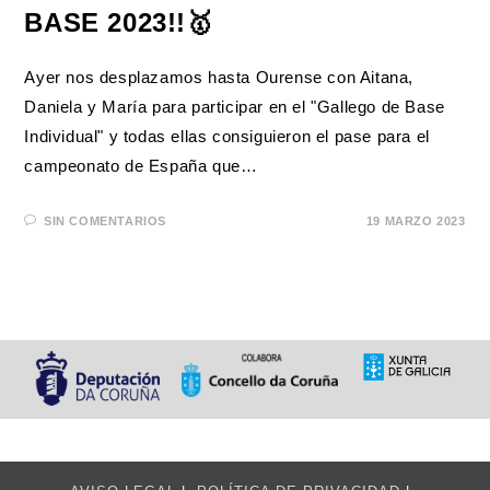
BASE 2023!!🥇
Ayer nos desplazamos hasta Ourense con Aitana,
Daniela y María para participar en el "Gallego de Base
Individual" y todas ellas consiguieron el pase para el
campeonato de España que…
SIN COMENTARIOS
19 MARZO 2023