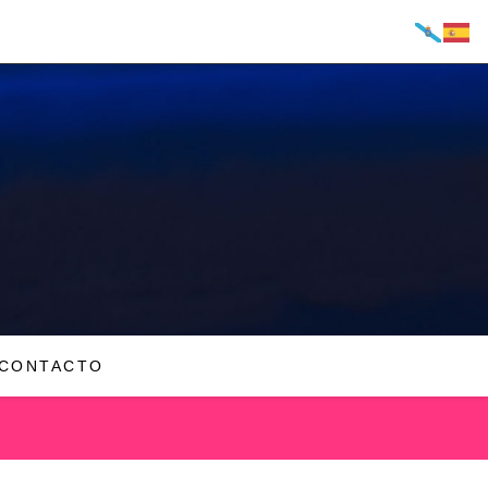
CONTACTO