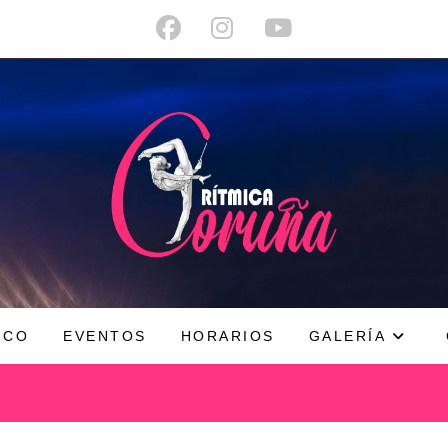
ICO
EVENTOS
HORARIOS
GALERÍA