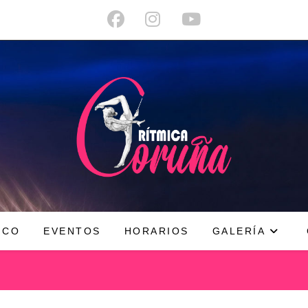
ICO
EVENTOS
HORARIOS
GALERÍA