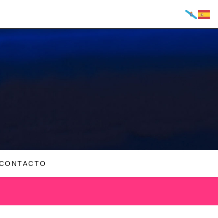
CONTACTO