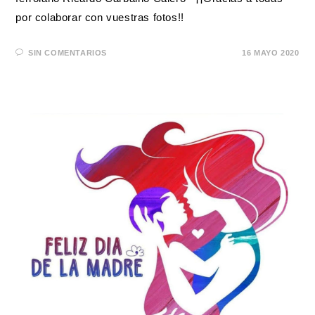
por colaborar con vuestras fotos!!
SIN COMENTARIOS
16 MAYO 2020