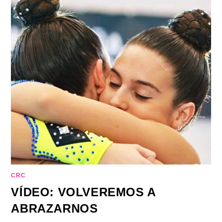
CRC
VÍDEO: VOLVEREMOS A
ABRAZARNOS