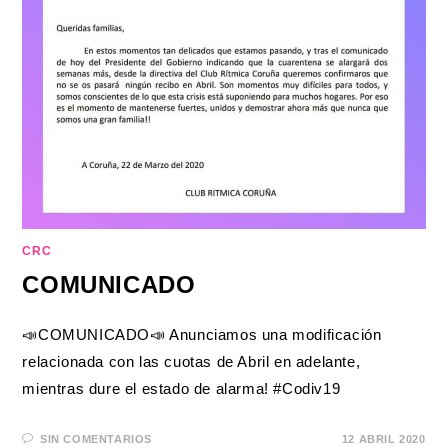
CRC
COMUNICADO
📣COMUNICADO📣 Anunciamos una modificación
relacionada con las cuotas de Abril en adelante,
mientras dure el estado de alarma! #Codiv19
SIN COMENTARIOS
12 ABRIL 2020