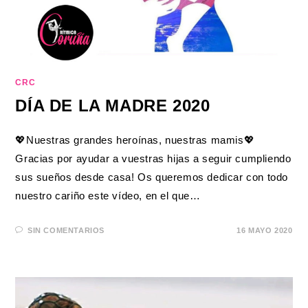
CRC
DÍA DE LA MADRE 2020
💖Nuestras grandes heroínas, nuestras mamis💖
Gracias por ayudar a vuestras hijas a seguir cumpliendo
sus sueños desde casa! Os queremos dedicar con todo
nuestro cariño este vídeo, en el que…
SIN COMENTARIOS
16 MAYO 2020