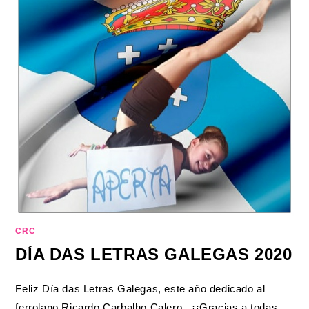
CRC
DÍA DAS LETRAS GALEGAS 2020
Feliz Día das Letras Galegas, este año dedicado al
ferrolano Ricardo Carbalho Calero ¡¡Gracias a todas