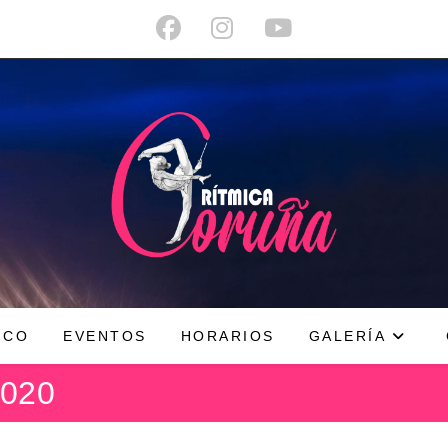
ICO
EVENTOS
HORARIOS
GALERÍA
2020