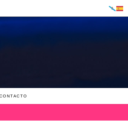
CONTACTO