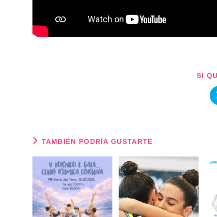
SI Q
TAMBIÉN PODRÍA GUSTARTE