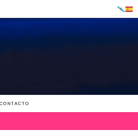
CONTACTO